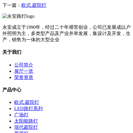
下一篇：
欧式.庭院灯
永安成立于1990年，经过二十年艰苦创业，公司已发展成以户
外照明为主，多类型产品及产业并举发展，集设计及开发，生
产，销售为一体的大型企业
关于我们
公司简介
展厅一览
荣誉资质
产品中心
欧式.庭院灯
LED路灯系列
广场灯
太阳能路灯
现代庭院灯