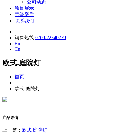
公司动态
项目展示
荣誉资质
联系我们
销售热线
0760-22340239
En
Cn
欧式.庭院灯
首页
欧式.庭院灯
产品详情
上一篇：
欧式.庭院灯